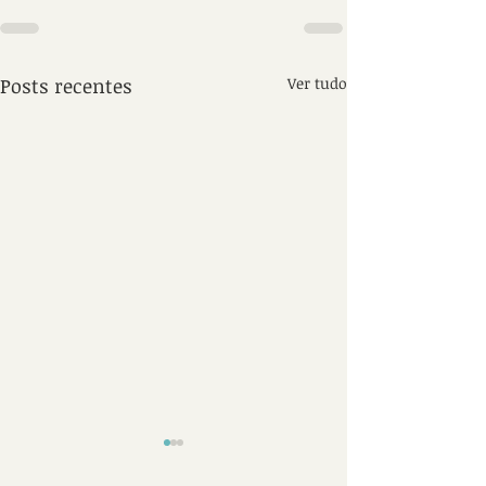
Posts recentes
Ver tudo