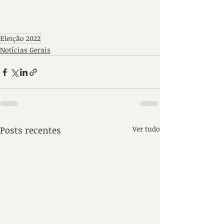
Eleição 2022
Notícias Gerais
Posts recentes
Ver tudo